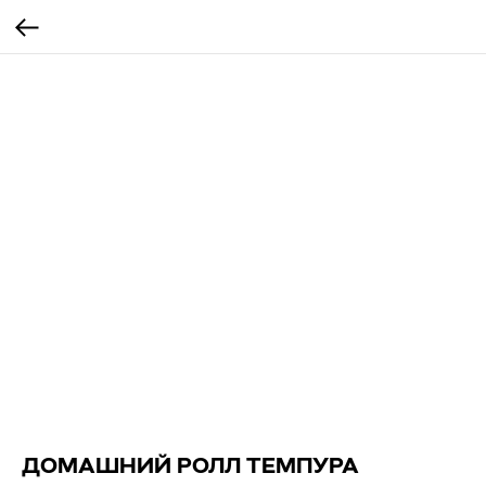
ДОМАШНИЙ РОЛЛ ТЕМПУРА