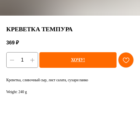
КРЕВЕТКА ТЕМПУРА
369
₽
ХОЧУ!
Креветка, сливочный сыр, лист салата, сухари панко
Weight: 240 g