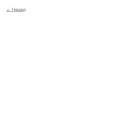
Назад