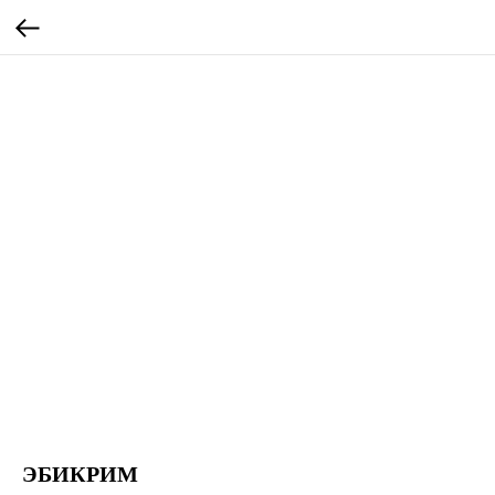
ЭБИКРИМ