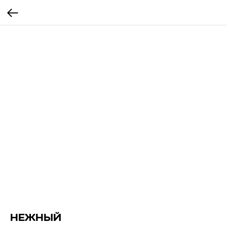
НЕЖНЫЙ