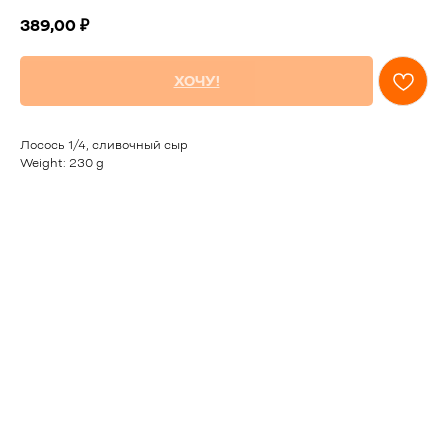
389,00
₽
ХОЧУ!
Лосось 1/4, сливочный сыр
Weight: 230 g