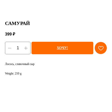
САМУРАЙ
399
₽
ХОЧУ!
Лосось, сливочный сыр
Weight: 210 g