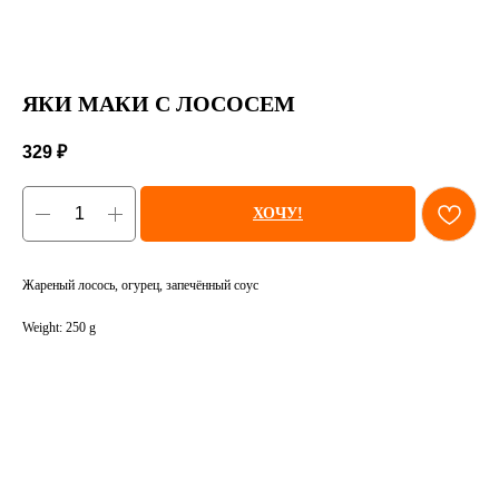
ЯКИ МАКИ С ЛОСОСЕМ
329
₽
ХОЧУ!
Жареный лосось, огурец, запечённый соус
Weight: 250 g