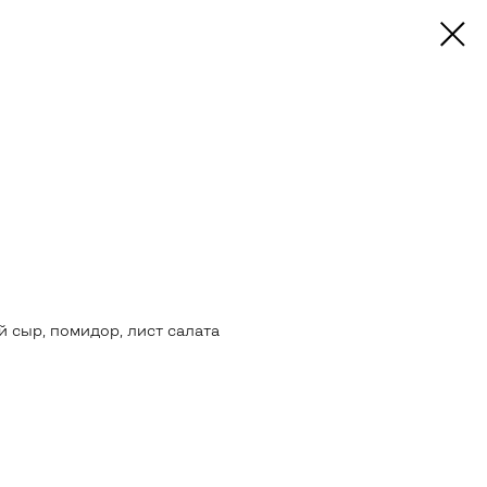
 сыр, помидор, лист салата