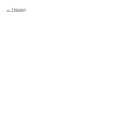
Назад