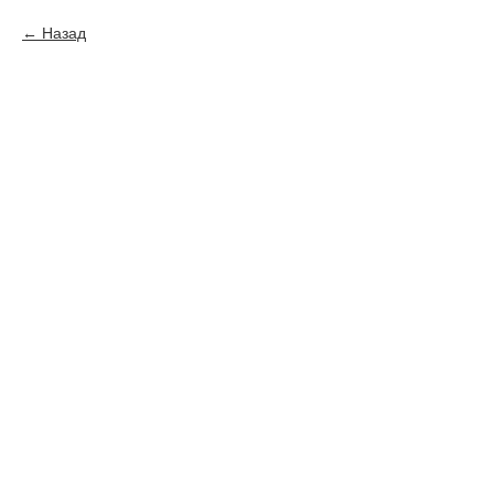
Назад