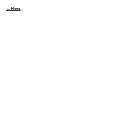
Назад