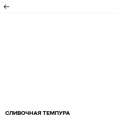
СЛИВОЧНАЯ ТЕМПУРА