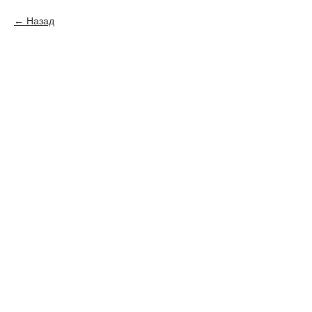
Назад