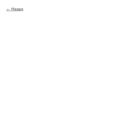
Назад