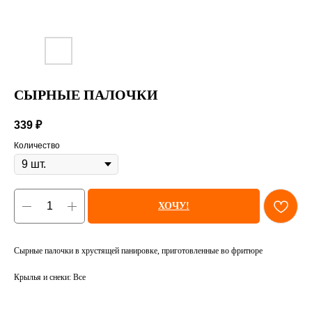
СЫРНЫЕ ПАЛОЧКИ
339
₽
Количество
ХОЧУ!
Сырные палочки в хрустящей панировке, приготовленные во фритюре
Крылья и снеки: Все